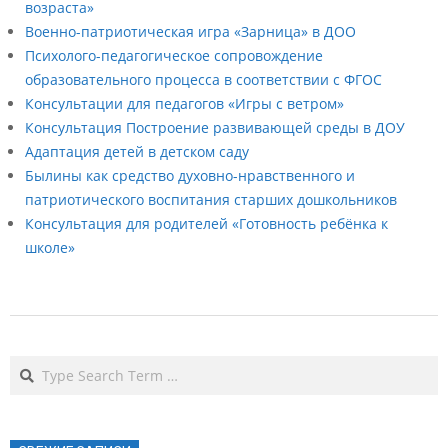
возраста»
Военно-патриотическая игра «Зарница» в ДОО
Психолого-педагогическое сопровождение
образовательного процесса в соответствии с ФГОС
Консультации для педагогов «Игры с ветром»
Консультация Построение развивающей среды в ДОУ
Адаптация детей в детском саду
Былины как средство духовно-нравственного и
патриотического воспитания старших дошкольников
Консультация для родителей «Готовность ребёнка к
школе»
2021-
08-
Search
31