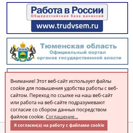
Внимание! Этот веб-сайт использует файлы
cookie для повышения удобства работы с веб-
сайтом. Переход по ссылке на наш веб-сайт
или работа на веб-сайте подразумевают
согласие со сбором данных посредством
файлов cookie.
Соглашение...
Я согласен(а) на работу с файлами cookie
© МАОУ «Аромашевская СОШ им. В.Д. Кармацкого» 2026