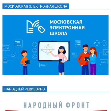
МОСКОВСКАЯ ЭЛЕКТРОННАЯ ШКОЛА
НАРОДНЫЙ РЕВИЗОРРО