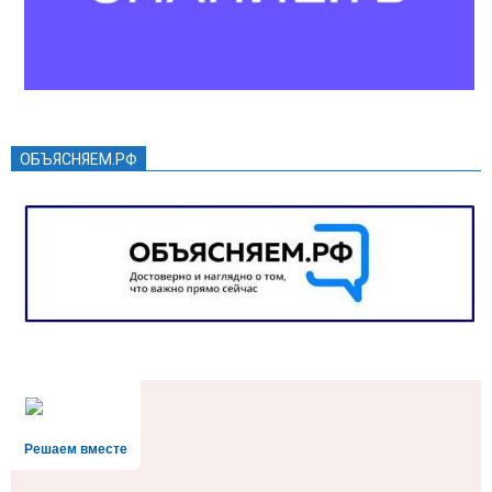
ОБЪЯСНЯЕМ.РФ
Решаем вместе