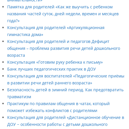
Памятка для родителей «Как же выучить с ребенком
названия частей суток, дней недели, времен и месяцев
года?»
Консультация для родителей «Артикуляционная
гимнастика дома»
Консультация для родителей и педагогов Дефицит
общения – проблема развития речи детей дошкольного
возраста
Консультация «Готовим руку ребенка к письму»
Банк лучших педагогических практик в ДОУ
Консультация для воспитателей «Педагогические приёмы
в развитии речи детей раннего возраста»
Безопасность детей в зимний период. Как предотвратить
травматизм
Практикум по правилам общения в чатах, который
поможет избежать конфликтов с родителями
Консультация для родителей «Дистанционное обучение в
ДОУ − особенности работы с детьми дошкольного