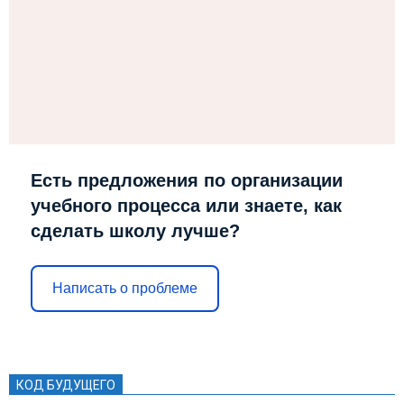
Есть предложения по организации
учебного процесса или знаете, как
сделать школу лучше?
Написать о проблеме
КОД БУДУЩЕГО