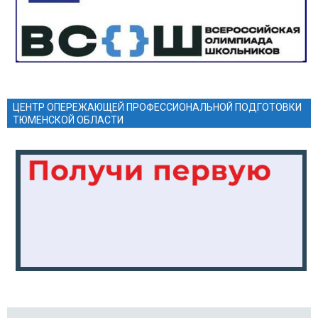
ЦЕНТР ОПЕРЕЖАЮЩЕЙ ПРОФЕССИОНАЛЬНОЙ ПОДГОТОВКИ
ТЮМЕНСКОЙ ОБЛАСТИ