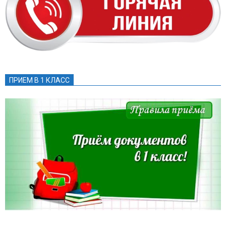
ПРИЕМ В 1 КЛАСС