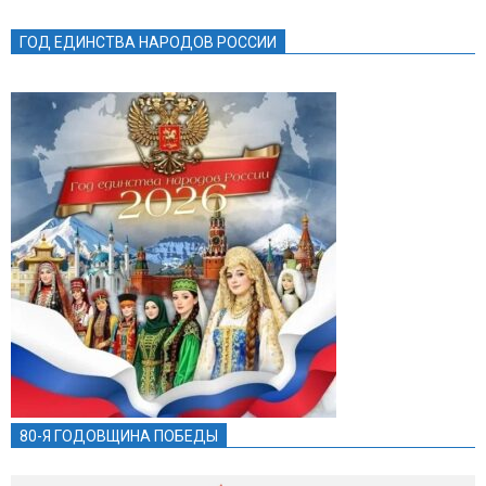
ГОД ЕДИНСТВА НАРОДОВ РОССИИ
80-Я ГОДОВЩИНА ПОБЕДЫ