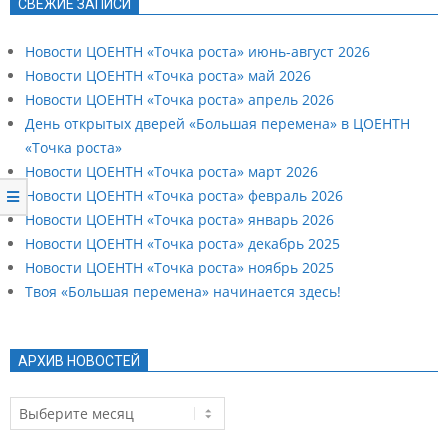
СВЕЖИЕ ЗАПИСИ
Новости ЦОЕНТН «Точка роста» июнь-август 2026
Новости ЦОЕНТН «Точка роста» май 2026
Новости ЦОЕНТН «Точка роста» апрель 2026
День открытых дверей «Большая перемена» в ЦОЕНТН
«Точка роста»
Новости ЦОЕНТН «Точка роста» март 2026
Новости ЦОЕНТН «Точка роста» февраль 2026
Новости ЦОЕНТН «Точка роста» январь 2026
Новости ЦОЕНТН «Точка роста» декабрь 2025
Новости ЦОЕНТН «Точка роста» ноябрь 2025
Твоя «Большая перемена» начинается здесь!
АРХИВ НОВОСТЕЙ
Архив
новостей