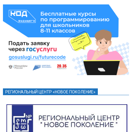
РЕГИОНАЛЬНЫЙ ЦЕНТР «НОВОЕ ПОКОЛЕНИЕ»