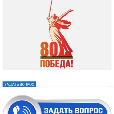
ЗАДАТЬ ВОПРОС