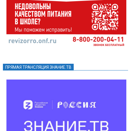
ПРЯМАЯ ТРАНСЛЯЦИЯ ЗНАНИЕ.ТВ