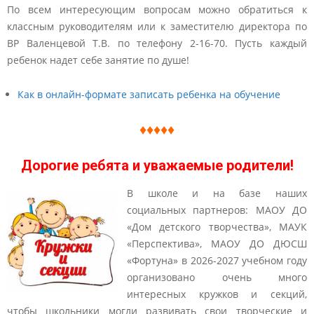
По всем интересующим вопросам можно обратиться к
классным руководителям или к заместителю директора по
ВР Валенцевой Т.В. по телефону 2-16-70. Пусть каждый
ребенок надет себе занятие по душе!
Как в онлайн-формате записать ребенка на обучение
♦♦♦♦♦
Дорогие ребята и уважаемые родители!
В школе и на базе наших
социальных партнеров: МАОУ ДО
«Дом детского творчества», МАУК
«Перспектива», МАОУ ДО ДЮСШ
«Фортуна» в 2026-2027 учебном году
организовано очень много
интересных кружков и секций,
чтобы школьники могли развивать свои творческие и