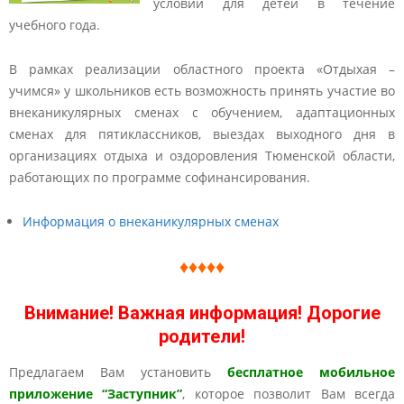
условий для детей в течение
учебного года.
В рамках реализации областного проекта «Отдыхая –
учимся» у школьников есть возможность принять участие во
внеканикулярных сменах с обучением, адаптационных
сменах для пятиклассников, выездах выходного дня в
организациях отдыха и оздоровления Тюменской области,
работающих по программе софинансирования.
Информация о внеканикулярных сменах
♦♦♦♦♦
Внимание! Важная информация! Дорогие
родители!
Предлагаем Вам установить
бесплатное мобильное
приложение “Заступник”
, которое позволит Вам всегда