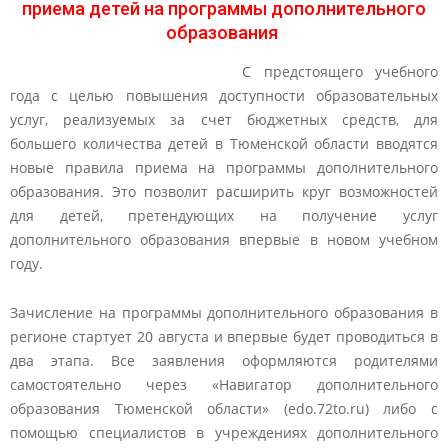
приема детей на программы дополнительного
образования
С предстоящего учебного
года с целью повышения доступности образовательных
услуг, реализуемых за счет бюджетных средств, для
большего количества детей в Тюменской области вводятся
новые правила приема на программы дополнительного
образования. Это позволит расширить круг возможностей
для детей, претендующих на получение услуг
дополнительного образования впервые в новом учебном
году.
Зачисление на программы дополнительного образования в
регионе стартует 20 августа и впервые будет проводиться в
два этапа. Все заявления оформляются родителями
самостоятельно через «Навигатор дополнительного
образования Тюменской области» (edo.72to.ru) либо с
помощью специалистов в учреждениях дополнительного