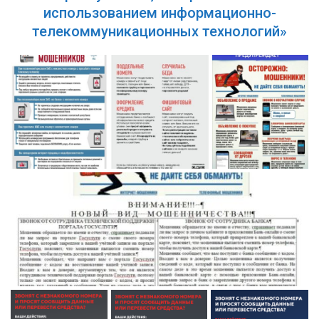
использованием информационно-
телекоммуникационных технологий»