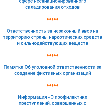
сфере несанкционированного
складирования отходов
♦♦♦♦♦
Ответственность за незаконный ввоз на
территорию страны наркотических средств
и сильнодействующих веществ
♦♦♦♦♦
Памятка Об уголовной ответственности за
создание фиктивных организаций
♦♦♦♦♦
Информация «О профилактике
преступлений, совершенных с