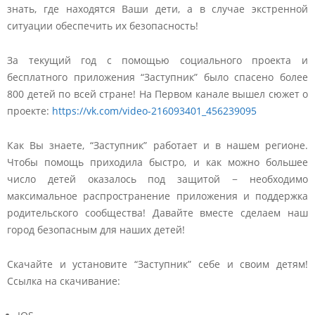
знать, где находятся Ваши дети, а в случае экстренной
ситуации обеспечить их безопасность!
За текущий год с помощью социального проекта и
бесплатного приложения “Заступник” было спасено более
800 детей по всей стране! На Первом канале вышел сюжет о
проекте:
https://vk.com/video-216093401_456239095
Как Вы знаете, “Заступник” работает и в нашем регионе.
Чтобы помощь приходила быстро, и как можно большее
число детей оказалось под защитой − необходимо
максимальное распространение приложения и поддержка
родительского сообщества! Давайте вместе сделаем наш
город безопасным для наших детей!
Скачайте и установите “Заступник” себе и своим детям!
Ссылка на скачивание: