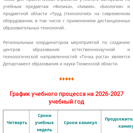
учебным предметам «Физика», «Химия», «Биология» и
предметной области «Труд (технология)» на современном
оборудовании, в том числе с применением дистанционных
образовательных технологий.
Региональным координатором мероприятий по созданию
центров образования естественнонаучной и
технологической направленностей «Точка роста» является
Департамент образования и науки Тюменской области.
♦♦♦♦♦
График учебного процесса на 2026-2027
учебный год
Сроки
Продолжите
Четверть
учебных
Сроки каникул
каник
недель