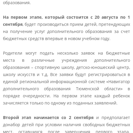
образования.
На первом этапе, который состоится с 20 августа по 1
сентября
, будет производиться прием детей, претендующих
на получение услуг дополнительного образования за счет
бюджетных средств впервые в новом учебном году.
Родители могут подать несколько заявок на бюджетные
места в различные учреждения дополнительного
образования – спортивную школу, детско-юношеский центр,
школу искусств и т.д. Все заявки будут регистрироваться в
единой региональной информационной системе «Навигатор
дополнительного образования Тюменской области» в
порядке очередности. На первом этапе каждый ребенок
зачисляется только по одному из поданных заявлений.
Второй этап начинается со 2 сентября
и предполагает
донабор детей при условии наличия свободных бюджетных
мест, оставшихся после завершения первого этапа.