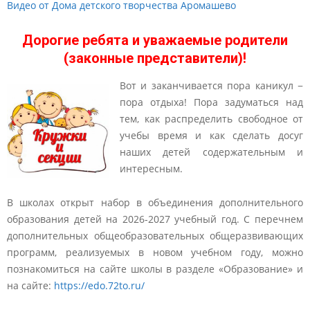
Видео от Дома детского творчества Аромашево
Дорогие ребята и уважаемые родители
(законные представители)!
Вот и заканчивается пора каникул −
пора отдыха! Пора задуматься над
тем, как распределить свободное от
учебы время и как сделать досуг
наших детей содержательным и
интересным.
В школах открыт набор в объединения дополнительного
образования детей на 2026-2027 учебный год. С перечнем
дополнительных общеобразовательных общеразвивающих
программ, реализуемых в новом учебном году, можно
познакомиться на сайте школы в разделе «Образование» и
на сайте:
https://edo.72to.ru/