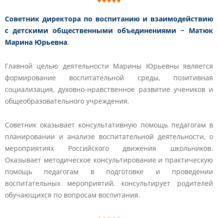
Советник директора по воспитанию и взаимодействию
с детскими общественными объединениями −
Матюк
Марина Юрьевна
.
Главной целью деятельности Марины Юрьевны является
формирование воспитательной среды, позитивная
социализация, духовно-нравственное развитие учеников и
общеобразовательного учреждения.
Советник оказывает консультативную помощь педагогам в
планировании и анализе воспитательной деятельности, о
мероприятиях Российского движения школьников.
Оказывает методическое консультирование и практическую
помощь педагогам в подготовке и проведении
воспитательных мероприятий, консультирует родителей
обучающихся по вопросам воспитания.