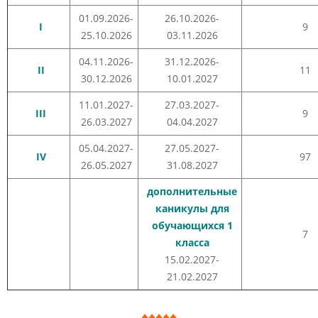
01.09.2026-
26.10.2026-
I
9
25.10.2026
03.11.2026
04.11.2026-
31.12.2026-
II
11
30.12.2026
10.01.2027
11.01.2027-
27.03.2027-
III
9
26.03.2027
04.04.2027
05.04.2027-
27.05.2027-
IV
97
26.05.2027
31.08.2027
дополнительные
каникулы для
обучающихся 1
7
класса
15.02.2027-
21.02.2027
♦♦♦♦♦