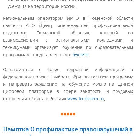
убежища на территории России.
Региональным оператором ИРПО в Тюменской области
является АНО «Центр опережающей профессиональной
подготовки Тюменской области», который во
взаимодействии с региональными колледжами и
техникумами организует обучение по образовательным
программам, представленным в
буклете
.
Ознакомиться с более подробной информацией о
федеральном проекте, выбрать образовательную программу
и направить заявление на обучение можно на Единой
цифровой платформе в сфере занятости и трудовых
отношений «Работа в России»
www.trudvsem.ru
.
♦♦♦♦♦
Памятка О профилактике правонарушений в