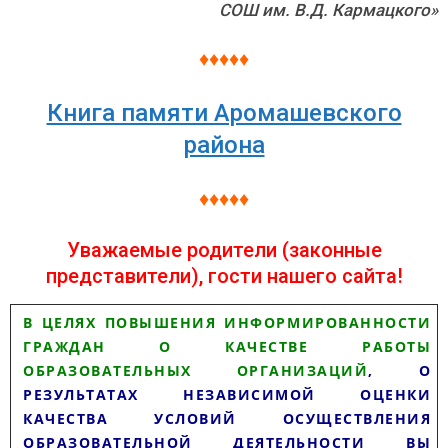
СОШ им. В.Д. Кармацкого»
♦♦♦♦♦
Книга памяти Аромашевского
района
♦♦♦♦♦
Уважаемые родители (законные
представители), гости нашего сайта!
В ЦЕЛЯХ ПОВЫШЕНИЯ ИНФОРМИРОВАННОСТИ
ГРАЖДАН О КАЧЕСТВЕ РАБОТЫ
ОБРАЗОВАТЕЛЬНЫХ ОРГАНИЗАЦИЙ
, О
РЕЗУЛЬТАТАХ НЕЗАВИСИМОЙ ОЦЕНКИ
КАЧЕСТВА УСЛОВИЙ ОСУЩЕСТВЛЕНИЯ
ОБРАЗОВАТЕЛЬНОЙ ДЕЯТЕЛЬНОСТИ ВЫ