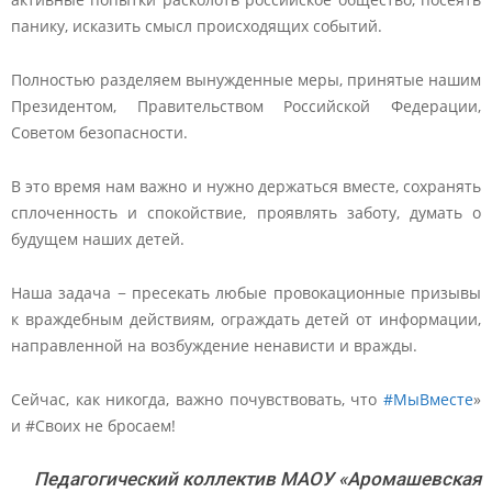
панику, исказить смысл происходящих событий.
Полностью разделяем вынужденные меры, принятые нашим
Президентом, Правительством Российской Федерации,
Советом безопасности.
В это время нам важно и нужно держаться вместе, сохранять
сплоченность и спокойствие, проявлять заботу, думать о
будущем наших детей.
Наша задача − пресекать любые провокационные призывы
к враждебным действиям, ограждать детей от информации,
направленной на возбуждение ненависти и вражды.
Сейчас, как никогда, важно почувствовать, что
#МыВместе
»
и #Своих не бросаем!
Педагогический коллектив МАОУ «Аромашевская