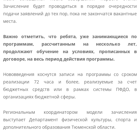
Зачисление будет проводиться в порядке очередности
подачи заявлений до тех пор, пока не закончатся вакантные
места.
Важно отметить, что ребята, уже занимающиеся по
программам, рассчитанным на несколько лет,
продолжают обучение на условиях, прописанных в
договоре, на весь период действия программы.
Нововведения коснутся записи на программы со сроком
реализации 72 часа и более, реализуемые за счет
бюджетных средств или в рамках системы ПФДО, в
организациях бюджетной сферы.
Региональным координатором модели зачисления
выступает Департамент физической культуры, спорта и
дополнительного образования Тюменской области.