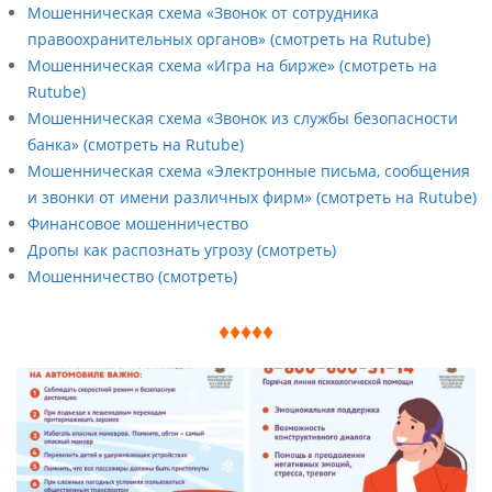
Мошенническая схема «Звонок от сотрудника
правоохранительных органов» (смотреть на Rutube)
Мошенническая схема «Игра на бирже» (смотреть на
Rutube)
Мошенническая схема «Звонок из службы безопасности
банка» (смотреть на Rutube)
Мошенническая схема «Электронные письма, сообщения
и звонки от имени различных фирм» (смотреть на Rutube)
Финансовое мошенничество
Дропы как распознать угрозу (смотреть)
Мошенничество (смотреть)
♦♦♦♦♦