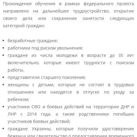
Прохождение обучения в рамках федерального проекта
направлено на дальнейшее трудоустройство, открытие
своего дела или сохранение занятости следующих
категорий граждан:
безработные граждане;
работники под риском увольнения;
граждане из числа молодежи в возрасте до 35 лет
включительно, которые имеют трудности с поиском
работы.
представители старшего поколения;
женщины с детьми, которые не состоят в трудовых
отношениях или находятся в отпуске по уходу за
ребенком;
участники СВО и боевых действий на территории ДНР и
ЛНР с 2014 года, а также родственники погибших
участников боевых действий;
граждане Украины, которые получили удостоверение
беженца или свидетельство о предоставлении временного