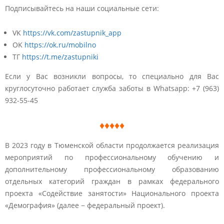
Подписывайтесь на наши социальные сети:
VK
https://vk.com/zastupnik_app
OK
https://ok.ru/mobilno
ТГ
https://t.me/zastupniki
Если у Вас возникли вопросы, то специально для Вас
круглосуточно работает служба заботы в Whatsapp: +7 (963)
932-55-45
♦♦♦♦♦
В 2023 году в Тюменской области продолжается реализация
мероприятий по профессиональному обучению и
дополнительному профессиональному образованию
отдельных категорий граждан в рамках федерального
проекта «Содействие занятости» Национального проекта
«Демография» (далее − федеральный проект).