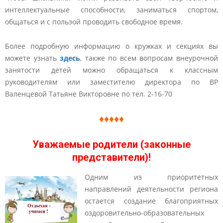
интеллектуальные способности, заниматься спортом,
общаться и с пользой проводить свободное время.
Более подробную информацию о кружках и секциях вы
можете узнать
здесь
, также по всем вопросам внеурочной
занятости детей можно обращаться к классным
руководителям или заместителю директора по ВР
Валенцевой Татьяне Викторовне по тел. 2-16-70
♦♦♦♦♦
Уважаемые родители (законные
представители)!
Одним из приоритетных
направлений деятельности региона
остается создание благоприятных
оздоровительно-образовательных