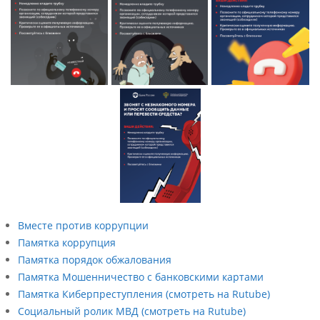
Вместе против коррупции
Памятка коррупция
Памятка порядок обжалования
Памятка Мошенничество с банковскими картами
Памятка Киберпреступления (смотреть на Rutube)
Социальный ролик МВД (смотреть на Rutube)