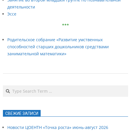
деятельности
Эссе
***
Родительское собрание «Развитие умственных
способностей старших дошкольников средствами
занимательной математики»
2021-
08-
Search
31
СВЕЖИЕ ЗАПИСИ
Новости ЦОЕНТН «Точка роста» июнь-август 2026