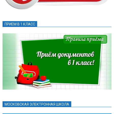
ПРИЕМ В 1 КЛАСС
МОСКОВСКАЯ ЭЛЕКТРОННАЯ ШКОЛА