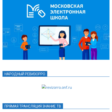
НАРОДНЫЙ РЕВИЗОРРО
ПРЯМАЯ ТРАНСЛЯЦИЯ ЗНАНИЕ.ТВ