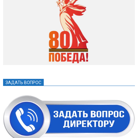
ЗАДАТЬ ВОПРОС