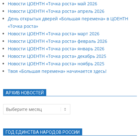
Новости ЦОЕНТН «Точка роста» май 2026
Новости ЦОЕНТН «Точка роста» апрель 2026
День открытых дверей «Большая перемена» в ЦОЕНТН
«Точка роста»
Новости ЦОЕНТН «Точка роста» март 2026
Новости ЦОЕНТН «Точка роста» февраль 2026
Новости ЦОЕНТН «Точка роста» январь 2026
Новости ЦОЕНТН «Точка роста» декабрь 2025
Новости ЦОЕНТН «Точка роста» ноябрь 2025
Твоя «Большая перемена» начинается здесь!
АРХИВ НОВОСТЕЙ
Архив
новостей
ГОД ЕДИНСТВА НАРОДОВ РОССИИ