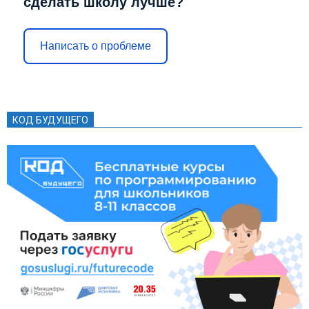
сделать школу лучше?
Написать о проблеме
КОД БУДУЩЕГО