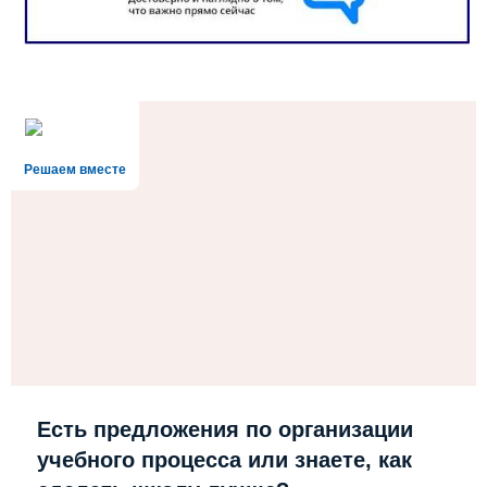
Решаем вместе
Есть предложения по организации
учебного процесса или знаете, как