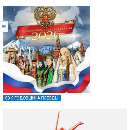
80-Я ГОДОВЩИНА ПОБЕДЫ