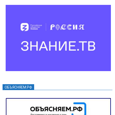
ОБЪЯСНЯЕМ.РФ