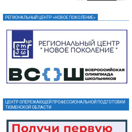
РЕГИОНАЛЬНЫЙ ЦЕНТР «НОВОЕ ПОКОЛЕНИЕ»
ЦЕНТР ОПЕРЕЖАЮЩЕЙ ПРОФЕССИОНАЛЬНОЙ ПОДГОТОВКИ
ТЮМЕНСКОЙ ОБЛАСТИ