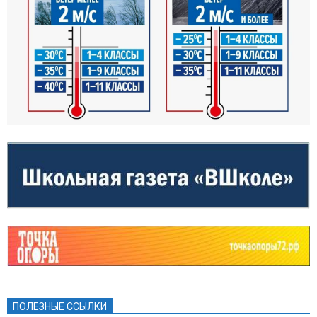
ПОЛЕЗНЫЕ ССЫЛКИ