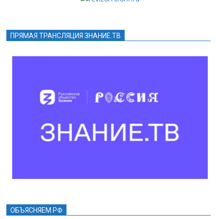
ПРЯМАЯ ТРАНСЛЯЦИЯ ЗНАНИЕ.ТВ
ОБЪЯСНЯЕМ.РФ