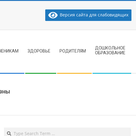
Версия сайта для слабовидящих
ДОШКОЛЬНОЕ
ЧЕНИКАМ
ЗДОРОВЬЕ
РОДИТЕЛЯМ
ОБРАЗОВАНИЕ
овны
Search