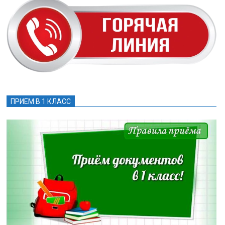
ПРИЕМ В 1 КЛАСС