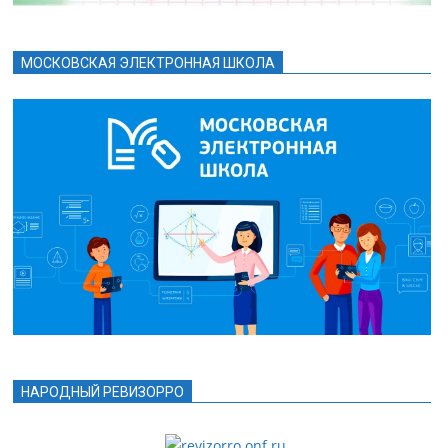
МОСКОВСКАЯ ЭЛЕКТРОННАЯ ШКОЛА
НАРОДНЫЙ РЕВИЗОРРО