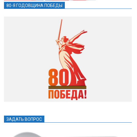
80-Я ГОДОВЩИНА ПОБЕДЫ
ЗАДАТЬ ВОПРОС