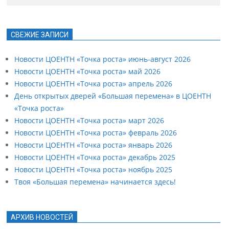
СВЕЖИЕ ЗАПИСИ
Новости ЦОЕНТН «Точка роста» июнь-август 2026
Новости ЦОЕНТН «Точка роста» май 2026
Новости ЦОЕНТН «Точка роста» апрель 2026
День открытых дверей «Большая перемена» в ЦОЕНТН
«Точка роста»
Новости ЦОЕНТН «Точка роста» март 2026
Новости ЦОЕНТН «Точка роста» февраль 2026
Новости ЦОЕНТН «Точка роста» январь 2026
Новости ЦОЕНТН «Точка роста» декабрь 2025
Новости ЦОЕНТН «Точка роста» ноябрь 2025
Твоя «Большая перемена» начинается здесь!
АРХИВ НОВОСТЕЙ