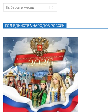
Архив
новостей
ГОД ЕДИНСТВА НАРОДОВ РОССИИ