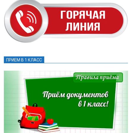
ПРИЕМ В 1 КЛАСС