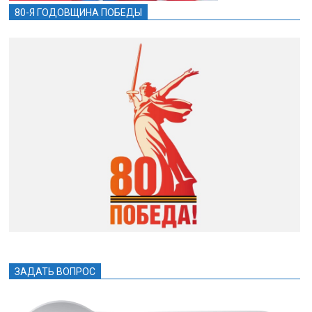
80-Я ГОДОВЩИНА ПОБЕДЫ
ЗАДАТЬ ВОПРОС