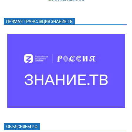
ПРЯМАЯ ТРАНСЛЯЦИЯ ЗНАНИЕ.ТВ
ОБЪЯСНЯЕМ.РФ