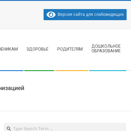
Версия сайта для слабовидящих
ДОШКОЛЬНОЕ
ЧЕНИКАМ
ЗДОРОВЬЕ
РОДИТЕЛЯМ
ОБРАЗОВАНИЕ
низацией
Search