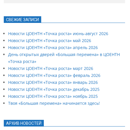
СВЕЖИЕ ЗАПИСИ
Новости ЦОЕНТН «Точка роста» июнь-август 2026
Новости ЦОЕНТН «Точка роста» май 2026
Новости ЦОЕНТН «Точка роста» апрель 2026
День открытых дверей «Большая перемена» в ЦОЕНТН
«Точка роста»
Новости ЦОЕНТН «Точка роста» март 2026
Новости ЦОЕНТН «Точка роста» февраль 2026
Новости ЦОЕНТН «Точка роста» январь 2026
Новости ЦОЕНТН «Точка роста» декабрь 2025
Новости ЦОЕНТН «Точка роста» ноябрь 2025
Твоя «Большая перемена» начинается здесь!
АРХИВ НОВОСТЕЙ