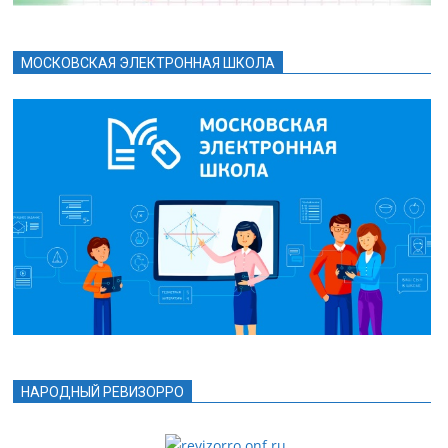
МОСКОВСКАЯ ЭЛЕКТРОННАЯ ШКОЛА
НАРОДНЫЙ РЕВИЗОРРО