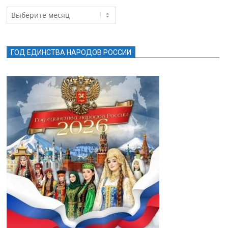
Архив
новостей
ГОД ЕДИНСТВА НАРОДОВ РОССИИ