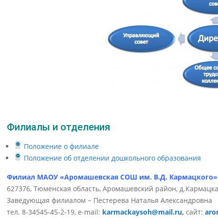
Филиалы и отделения
Положение о филиале
Положение об отделении дошкольного образования
Филиал МАОУ «Аромашевская СОШ им. В.Д. Кармацкого
627376, Тюменская область, Аромашевский район, д.Кармацка
Заведующая филиалом − Пестерева Наталья Александровна
тел. 8-34545-45-2-19, e-mail:
karmackaysoh@mail.ru
,
сайт:
aro