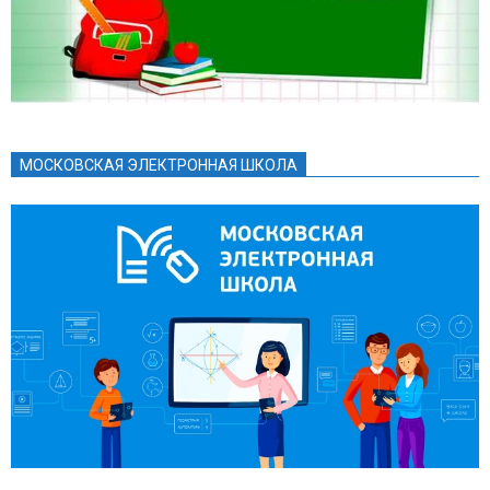
МОСКОВСКАЯ ЭЛЕКТРОННАЯ ШКОЛА