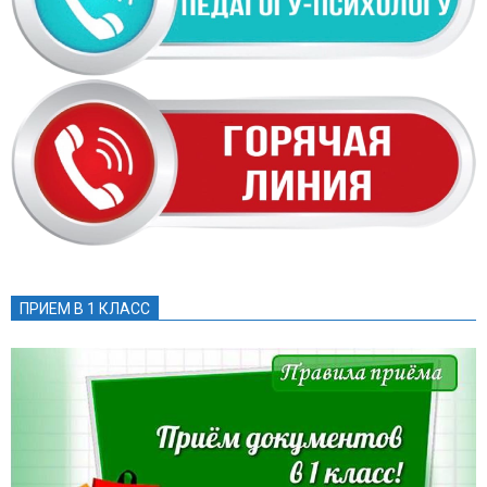
ПРИЕМ В 1 КЛАСС