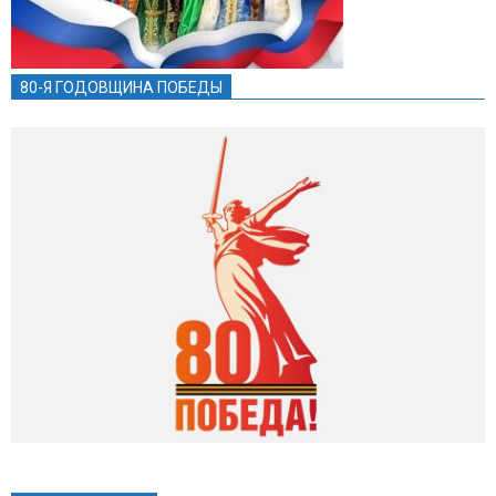
80-Я ГОДОВЩИНА ПОБЕДЫ