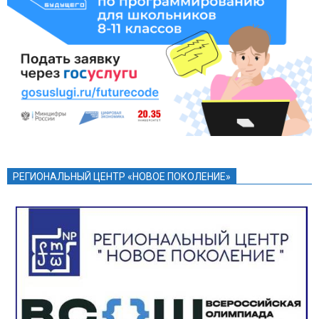
РЕГИОНАЛЬНЫЙ ЦЕНТР «НОВОЕ ПОКОЛЕНИЕ»