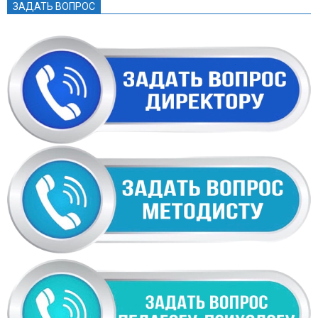
ЗАДАТЬ ВОПРОС