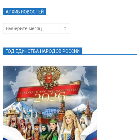
АРХИВ НОВОСТЕЙ
Архив
новостей
ГОД ЕДИНСТВА НАРОДОВ РОССИИ