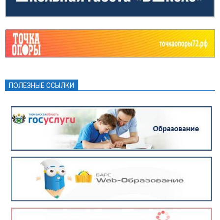
ПОЛЕЗНЫЕ ССЫЛКИ