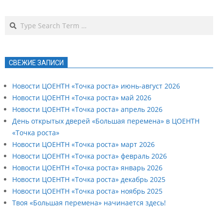
Search
СВЕЖИЕ ЗАПИСИ
Новости ЦОЕНТН «Точка роста» июнь-август 2026
Новости ЦОЕНТН «Точка роста» май 2026
Новости ЦОЕНТН «Точка роста» апрель 2026
День открытых дверей «Большая перемена» в ЦОЕНТН
«Точка роста»
Новости ЦОЕНТН «Точка роста» март 2026
Новости ЦОЕНТН «Точка роста» февраль 2026
Новости ЦОЕНТН «Точка роста» январь 2026
Новости ЦОЕНТН «Точка роста» декабрь 2025
Новости ЦОЕНТН «Точка роста» ноябрь 2025
Твоя «Большая перемена» начинается здесь!