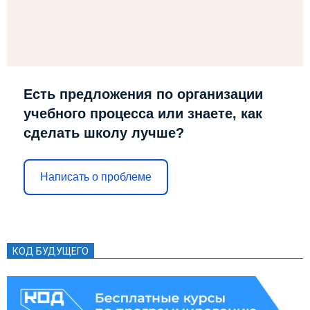
Есть предложения по организации
учебного процесса или знаете, как
сделать школу лучше?
Написать о проблеме
КОД БУДУЩЕГО