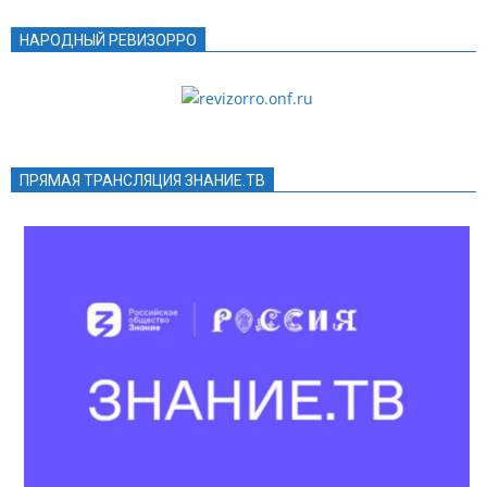
НАРОДНЫЙ РЕВИЗОРРО
ПРЯМАЯ ТРАНСЛЯЦИЯ ЗНАНИЕ.ТВ