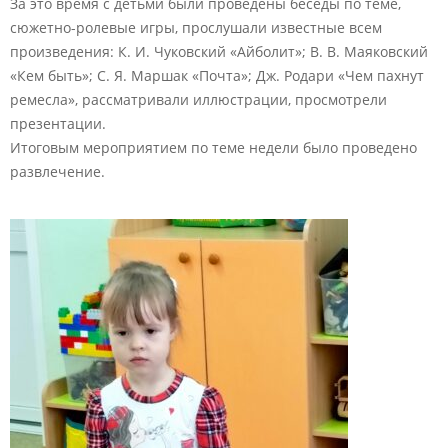
За это время с детьми были проведены беседы по теме,
сюжетно-ролевые игры, прослушали известные всем
произведения: К. И. Чуковский «Айболит»; В. В. Маяковский
«Кем быть»; С. Я. Маршак «Почта»; Дж. Родари «Чем пахнут
ремесла», рассматривали иллюстрации, просмотрели
презентации.
Итоговым мероприятием по теме недели было проведено
развлечение.