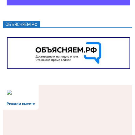
ОБЪЯСНЯЕМ.РФ
Решаем вместе