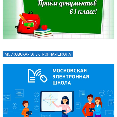
МОСКОВСКАЯ ЭЛЕКТРОННАЯ ШКОЛА