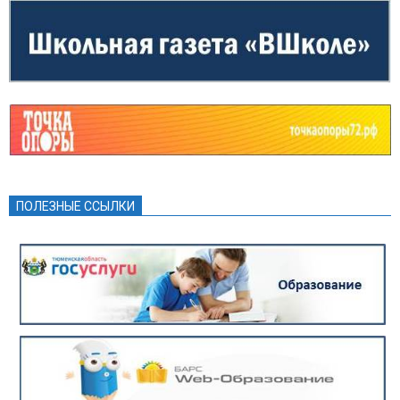
ПОЛЕЗНЫЕ ССЫЛКИ