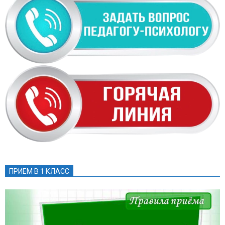
ПРИЕМ В 1 КЛАСС