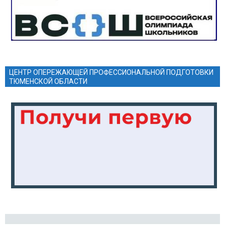
ЦЕНТР ОПЕРЕЖАЮЩЕЙ ПРОФЕССИОНАЛЬНОЙ ПОДГОТОВКИ
ТЮМЕНСКОЙ ОБЛАСТИ