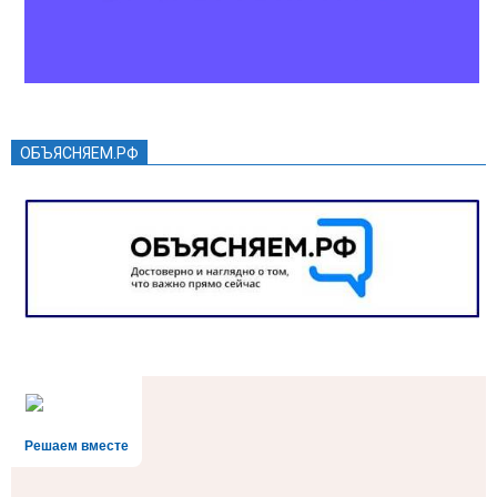
ОБЪЯСНЯЕМ.РФ
Решаем вместе