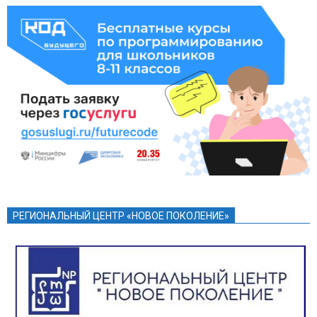
РЕГИОНАЛЬНЫЙ ЦЕНТР «НОВОЕ ПОКОЛЕНИЕ»