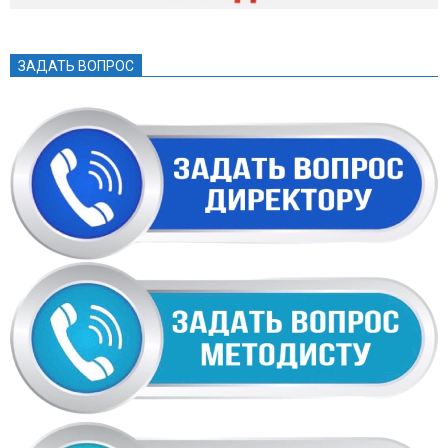
ЗАДАТЬ ВОПРОС