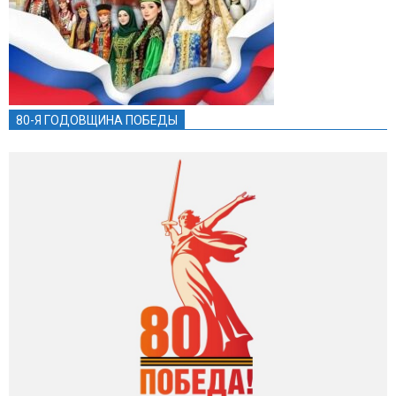
80-Я ГОДОВЩИНА ПОБЕДЫ