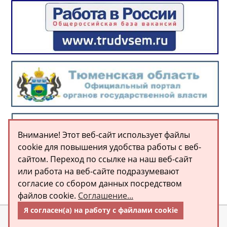
Внимание! Этот веб-сайт использует файлы
cookie для повышения удобства работы с веб-
сайтом. Переход по ссылке на наш веб-сайт
или работа на веб-сайте подразумевают
согласие со сбором данных посредством
файлов cookie.
Соглашение...
Я согласен(а) на работу с файлами cookie
© МАОУ «Аромашевская СОШ им. В.Д. Кармацкого» 2026