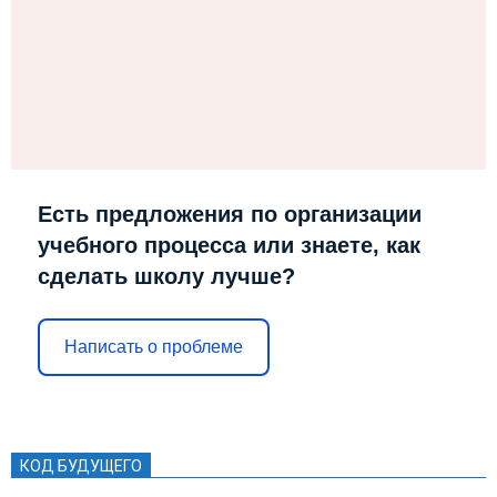
Есть предложения по организации
учебного процесса или знаете, как
сделать школу лучше?
Написать о проблеме
КОД БУДУЩЕГО