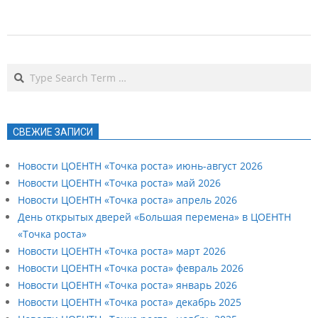
2021-
08-
Search
31
СВЕЖИЕ ЗАПИСИ
Новости ЦОЕНТН «Точка роста» июнь-август 2026
Новости ЦОЕНТН «Точка роста» май 2026
Новости ЦОЕНТН «Точка роста» апрель 2026
День открытых дверей «Большая перемена» в ЦОЕНТН
«Точка роста»
Новости ЦОЕНТН «Точка роста» март 2026
Новости ЦОЕНТН «Точка роста» февраль 2026
Новости ЦОЕНТН «Точка роста» январь 2026
Новости ЦОЕНТН «Точка роста» декабрь 2025