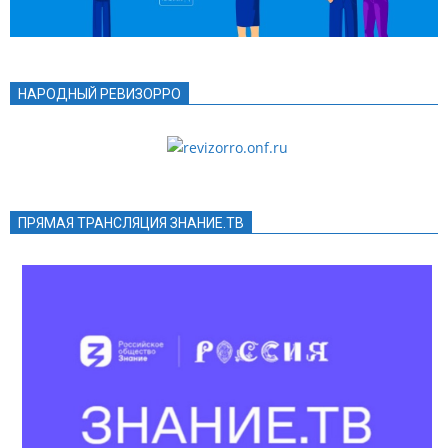
НАРОДНЫЙ РЕВИЗОРРО
ПРЯМАЯ ТРАНСЛЯЦИЯ ЗНАНИЕ.ТВ