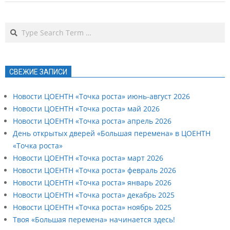
Search
СВЕЖИЕ ЗАПИСИ
Новости ЦОЕНТН «Точка роста» июнь-август 2026
Новости ЦОЕНТН «Точка роста» май 2026
Новости ЦОЕНТН «Точка роста» апрель 2026
День открытых дверей «Большая перемена» в ЦОЕНТН
«Точка роста»
Новости ЦОЕНТН «Точка роста» март 2026
Новости ЦОЕНТН «Точка роста» февраль 2026
Новости ЦОЕНТН «Точка роста» январь 2026
Новости ЦОЕНТН «Точка роста» декабрь 2025
Новости ЦОЕНТН «Точка роста» ноябрь 2025
Твоя «Большая перемена» начинается здесь!