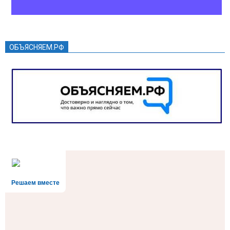
ОБЪЯСНЯЕМ.РФ
Решаем вместе