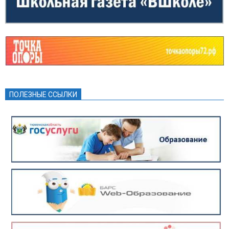
ПОЛЕЗНЫЕ ССЫЛКИ