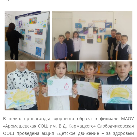
В целях пропаганды здорового образа в филиале МАОУ
«Аромашевская СОШ им. В.Д. Кармацкого» Слободчиковская
ООШ проведена акция «Детское движение − за здоровый