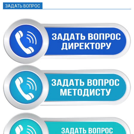
ЗАДАТЬ ВОПРОС