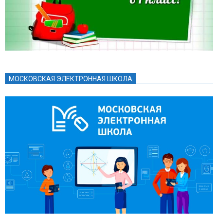
МОСКОВСКАЯ ЭЛЕКТРОННАЯ ШКОЛА