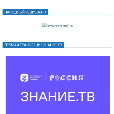
НАРОДНЫЙ РЕВИЗОРРО
ПРЯМАЯ ТРАНСЛЯЦИЯ ЗНАНИЕ.ТВ