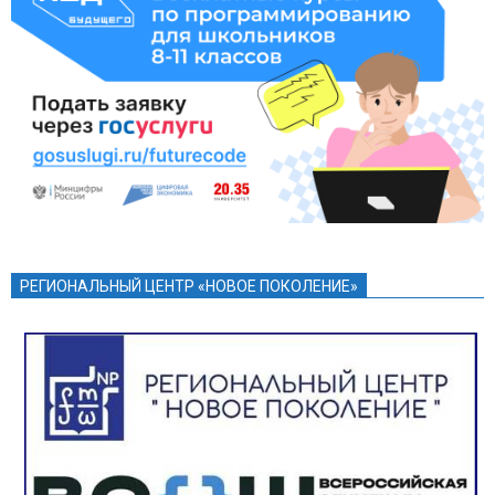
РЕГИОНАЛЬНЫЙ ЦЕНТР «НОВОЕ ПОКОЛЕНИЕ»