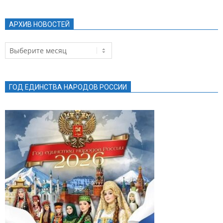
АРХИВ НОВОСТЕЙ
Архив
новостей
ГОД ЕДИНСТВА НАРОДОВ РОССИИ