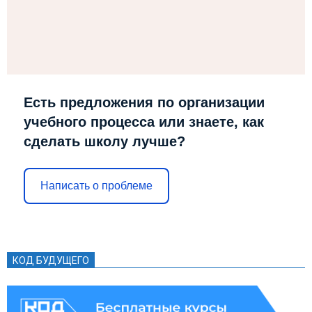
Есть предложения по организации
учебного процесса или знаете, как
сделать школу лучше?
Написать о проблеме
КОД БУДУЩЕГО