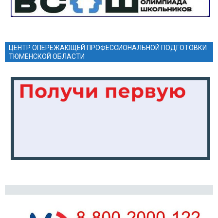
ЦЕНТР ОПЕРЕЖАЮЩЕЙ ПРОФЕССИОНАЛЬНОЙ ПОДГОТОВКИ
ТЮМЕНСКОЙ ОБЛАСТИ