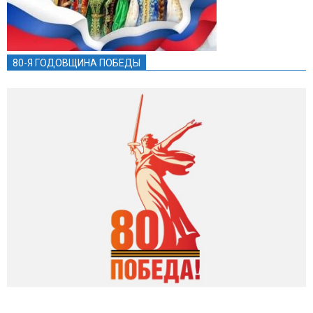
80-Я ГОДОВЩИНА ПОБЕДЫ