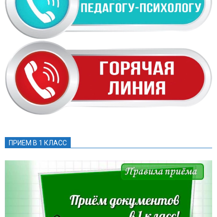
ПРИЕМ В 1 КЛАСС